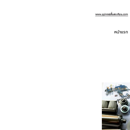
หน้าแรก