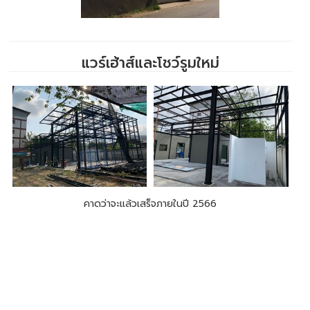
แวร์เฮ้าส์และโชว์รูมใหม่
คาดว่าจะแล้วเสร็จภายในปี 2566