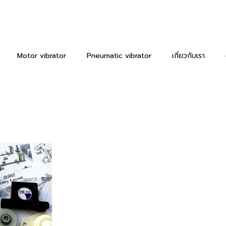
Motor vibrator
Pneumatic vibrator
เกี่ยวกับเรา