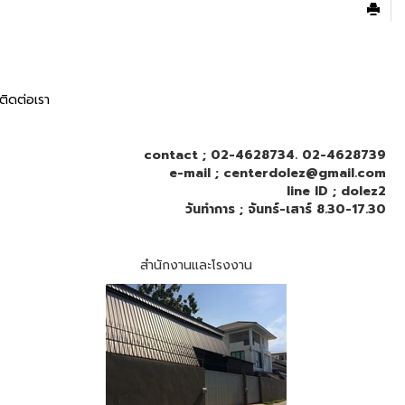
ติดต่อเรา
contact ; 02-4628734. 02-4628739
e-mail ; centerdolez@gmail.com
line ID ; dolez2
วันทำการ ; จันทร์-เสาร์ 8.30-17.30
สำนักงานและโรงงาน